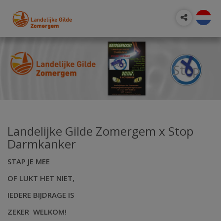
Landelijke Gilde Zomergem x Stop
Darmkanker
STAP JE MEE
OF LUKT HET NIET,
IEDERE BIJDRAGE IS
ZEKER WELKOM!