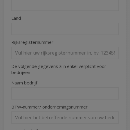
Land
Rijksregisternummer
De volgende gegevens zijn enkel verplicht voor
bedrijven
Naam bedrijf
BTW-nummer/ ondernemingsnummer