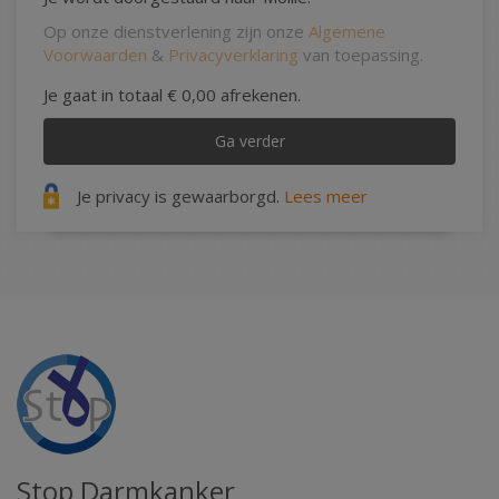
Op onze dienstverlening zijn onze
Algemene
Voorwaarden
&
Privacyverklaring
van toepassing.
Je gaat in totaal
€ 0,00
afrekenen.
Ga verder
Je privacy is gewaarborgd.
Lees meer
Stop Darmkanker