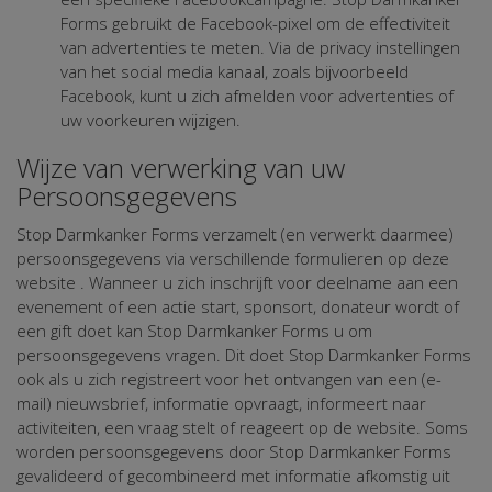
Forms gebruikt de Facebook-pixel om de effectiviteit
van advertenties te meten. Via de privacy instellingen
van het social media kanaal, zoals bijvoorbeeld
Facebook, kunt u zich afmelden voor advertenties of
uw voorkeuren wijzigen.
Wijze van verwerking van uw
Persoonsgegevens
Stop Darmkanker Forms verzamelt (en verwerkt daarmee)
persoonsgegevens via verschillende formulieren op deze
website . Wanneer u zich inschrijft voor deelname aan een
evenement of een actie start, sponsort, donateur wordt of
een gift doet kan Stop Darmkanker Forms u om
persoonsgegevens vragen. Dit doet Stop Darmkanker Forms
ook als u zich registreert voor het ontvangen van een (e-
mail) nieuwsbrief, informatie opvraagt, informeert naar
activiteiten, een vraag stelt of reageert op de website. Soms
worden persoonsgegevens door Stop Darmkanker Forms
gevalideerd of gecombineerd met informatie afkomstig uit