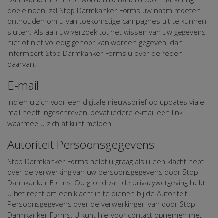
doeleinden, zal Stop Darmkanker Forms uw naam moeten
onthouden om u van toekomstige campagnes uit te kunnen
sluiten. Als aan uw verzoek tot het wissen van uw gegevens
niet of niet volledig gehoor kan worden gegeven, dan
informeert Stop Darmkanker Forms u over de reden
daarvan.
E-mail
Indien u zich voor een digitale nieuwsbrief op updates via e-
mail heeft ingeschreven, bevat iedere e-mail een link
waarmee u zich af kunt melden.
Autoriteit Persoonsgegevens
Stop Darmkanker Forms helpt u graag als u een klacht hebt
over de verwerking van uw persoonsgegevens door Stop
Darmkanker Forms. Op grond van de privacywetgeving hebt
u het recht om een klacht in te dienen bij de Autoriteit
Persoonsgegevens over de verwerkingen van door Stop
Darmkanker Forms. U kunt hiervoor contact opnemen met