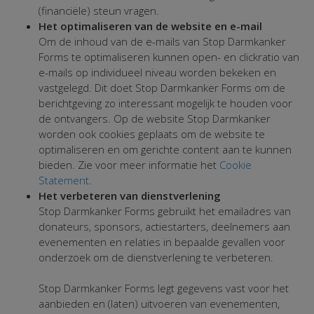
(financiële) steun vragen.
Het optimaliseren van de website en e-mail
Om de inhoud van de e-mails van Stop Darmkanker
Forms te optimaliseren kunnen open- en clickratio van
e-mails op individueel niveau worden bekeken en
vastgelegd. Dit doet Stop Darmkanker Forms om de
berichtgeving zo interessant mogelijk te houden voor
de ontvangers. Op de website Stop Darmkanker
worden ook cookies geplaats om de website te
optimaliseren en om gerichte content aan te kunnen
bieden. Zie voor meer informatie het
Cookie
Statement
.
Het verbeteren van dienstverlening
Stop Darmkanker Forms gebruikt het emailadres van
donateurs, sponsors, actiestarters, deelnemers aan
evenementen en relaties in bepaalde gevallen voor
onderzoek om de dienstverlening te verbeteren.
Stop Darmkanker Forms legt gegevens vast voor het
aanbieden en (laten) uitvoeren van evenementen,