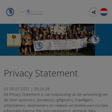
Privacy Statement
V2 09-07-2021 | 09:26:28
Dit Privacy Statement is van toepassing op de verwerking van
de door sponsors, donateurs, giftgevers, vrijwilligers,
actiestarters, deelnemers en relaties verstrekte persoonlijke
informatie (hierna: Persoonsgegevens), alsmede data