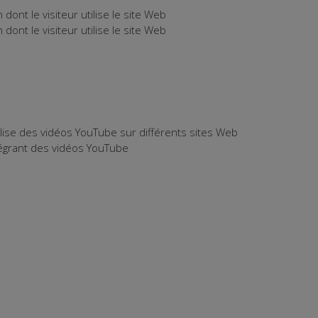
dont le visiteur utilise le site Web
dont le visiteur utilise le site Web
tilise des vidéos YouTube sur différents sites Web
ntégrant des vidéos YouTube