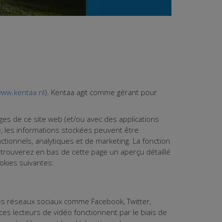
ww.kentaa.nl
). Kentaa agit comme gérant pour
ges de ce site web (et/ou avec des applications
e, les informations stockées peuvent être
tionnels, analytiques et de marketing. La fonction
 trouverez en bas de cette page un aperçu détaillé
okies suivantes:
les réseaux sociaux comme Facebook, Twitter,
es lecteurs de vidéo fonctionnent par le biais de